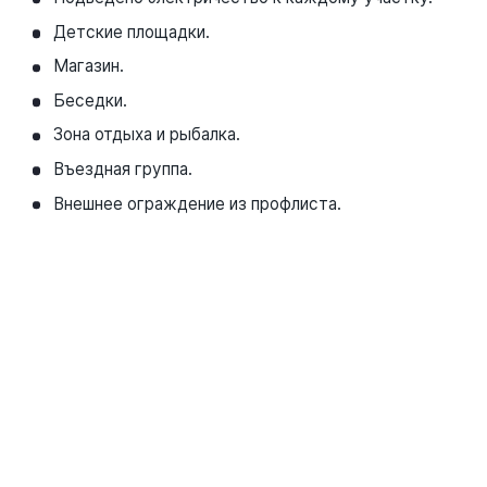
Детские площадки.
Магазин.
Беседки.
Зона отдыха и рыбалка.
Въездная группа.
Внешнее ограждение из профлиста.