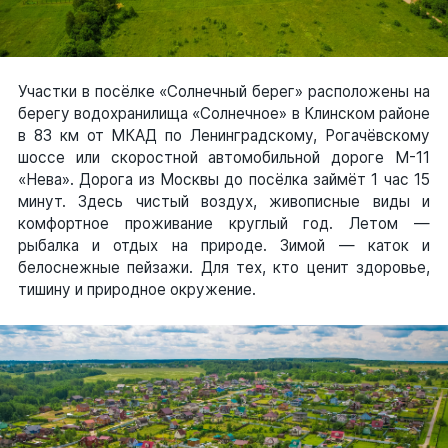
Оставить заявку
Участки в посёлке «Солнечный берег» расположены на
берегу водохранилища «Солнечное» в Клинском районе
в 83 км от МКАД по Ленинградскому, Рогачёвскому
шоссе или скоростной автомобильной дороге М-11
«Нева». Дорога из Москвы до посёлка займёт 1 час 15
минут. Здесь чистый воздух, живописные виды и
комфортное проживание круглый год. Летом —
рыбалка и отдых на природе. Зимой — каток и
белоснежные пейзажи. Для тех, кто ценит здоровье,
тишину и природное окружение.